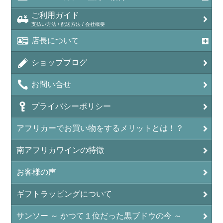
ご利用ガイド
支払い方法 / 配送方法 / 会社概要
店長について
ショップブログ
お問い合せ
プライバシーポリシー
アフリカーでお買い物をするメリットとは！？
南アフリカワインの特徴
お客様の声
ギフトラッピングについて
サンソー ～ かつて１位だった黒ブドウの今 ～