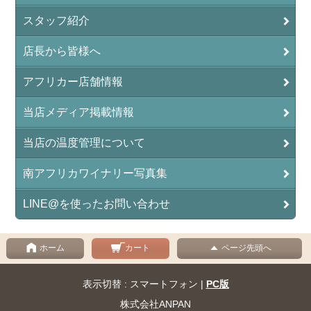
スタッフ紹介
店長から皆様へ
アフリカー店舗情報
当店メディア掲載情報
当店の温度管理について
南アフリカワイナリー写真集
LINE@を使ったお問い合わせ
ホーム
カート
ページ先頭へ
表示切替 : スマートフォン |
PC版
株式会社ANPAN