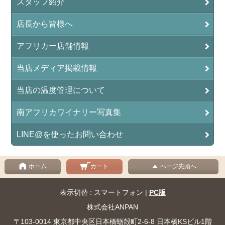
スタッフ紹介
店長から皆様へ
アフリカー店舗情報
当店メディア掲載情報
当店の温度管理について
南アフリカワイナリー写真集
LINE@を使ったお問い合わせ
ホーム
カート
ページ先頭へ
表示切替 : スマートフォン |
PC版
株式会社ANPAN
〒103-0014 東京都中央区日本橋蛎殻町2-6-8 日本橋KSビル1階