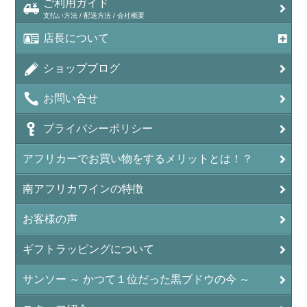
ご利用ガイド
支払い方法 / 配送方法 / 会社概要
店長について
ショップブログ
お問い合せ
プライバシーポリシー
アフリカーでお買い物をするメリットとは！？
南アフリカワインの特徴
お客様の声
ギフトラッピングについて
サンソー ～ かつて１位だった黒ブドウの今 ～