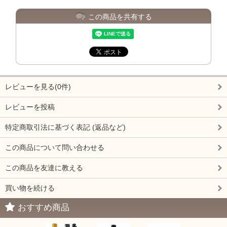
この商品を共有する
レビューを見る(0件)
レビューを投稿
特定商取引法に基づく表記 (返品など)
この商品について問い合わせる
この商品を友達に教える
買い物を続ける
おすすめ商品