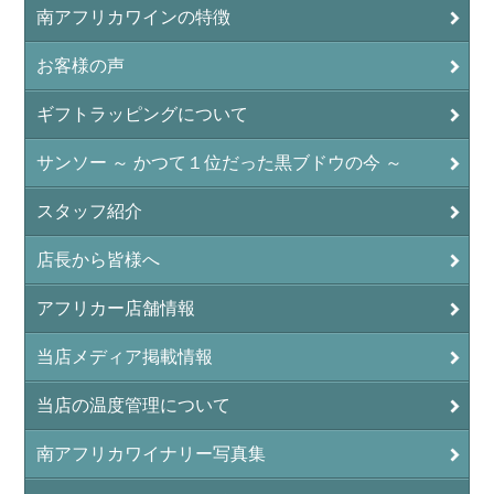
南アフリカワインの特徴
お客様の声
ギフトラッピングについて
サンソー ～ かつて１位だった黒ブドウの今 ～
スタッフ紹介
店長から皆様へ
アフリカー店舗情報
当店メディア掲載情報
当店の温度管理について
南アフリカワイナリー写真集