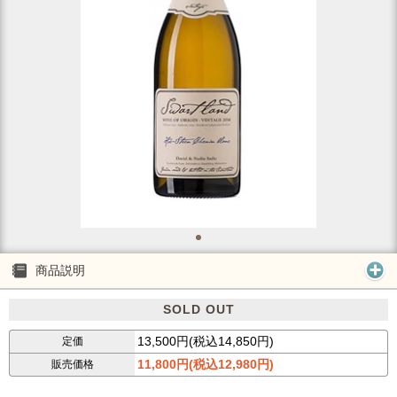
商品説明
SOLD OUT
13,500円(税込14,850円)
定価
11,800円(税込12,980円)
販売価格