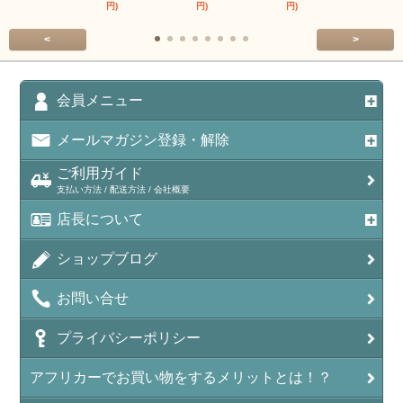
円)
円)
円)
円)
<
>
会員メニュー
メールマガジン登録・解除
ご利用ガイド
支払い方法 / 配送方法 / 会社概要
店長について
ショップブログ
お問い合せ
プライバシーポリシー
アフリカーでお買い物をするメリットとは！？