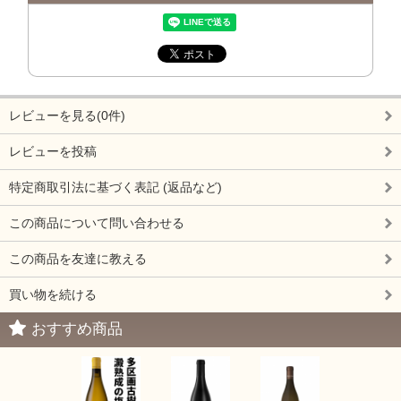
レビューを見る(0件)
レビューを投稿
特定商取引法に基づく表記 (返品など)
この商品について問い合わせる
この商品を友達に教える
買い物を続ける
おすすめ商品