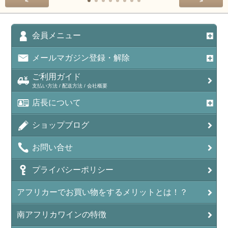
<
>
会員メニュー
メールマガジン登録・解除
ご利用ガイド
支払い方法 / 配送方法 / 会社概要
店長について
ショップブログ
お問い合せ
プライバシーポリシー
アフリカーでお買い物をするメリットとは！？
南アフリカワインの特徴