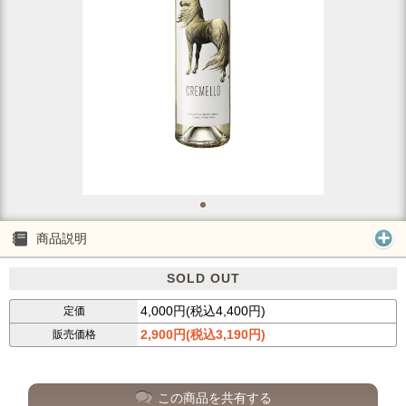
商品説明
SOLD OUT
4,000円(税込4,400円)
定価
2,900円(税込3,190円)
販売価格
この商品を共有する