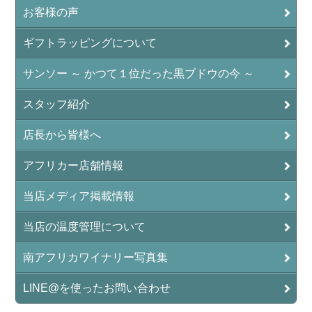
お客様の声
ギフトラッピングについて
サンソー ～ かつて１位だった黒ブドウの今 ～
スタッフ紹介
店長から皆様へ
アフリカー店舗情報
当店メディア掲載情報
当店の温度管理について
南アフリカワイナリー写真集
LINE@を使ったお問い合わせ