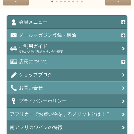
<
>
会員メニュー
メールマガジン登録・解除
ご利用ガイド
支払い方法 / 配送方法 / 会社概要
店長について
ショップブログ
お問い合せ
プライバシーポリシー
アフリカーでお買い物をするメリットとは！？
南アフリカワインの特徴