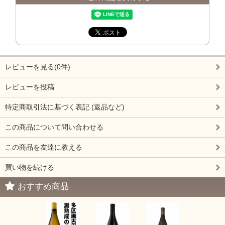
レビューを見る(0件)
レビューを投稿
特定商取引法に基づく表記 (返品など)
この商品について問い合わせる
この商品を友達に教える
買い物を続ける
おすすめ商品