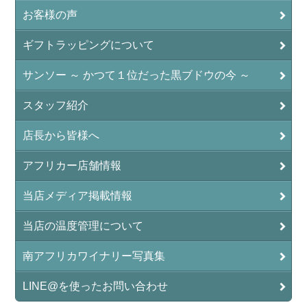
お客様の声
ギフトラッピングについて
サンソー ～ かつて１位だった黒ブドウの今 ～
スタッフ紹介
店長から皆様へ
アフリカー店舗情報
当店メディア掲載情報
当店の温度管理について
南アフリカワイナリー写真集
LINE@を使ったお問い合わせ