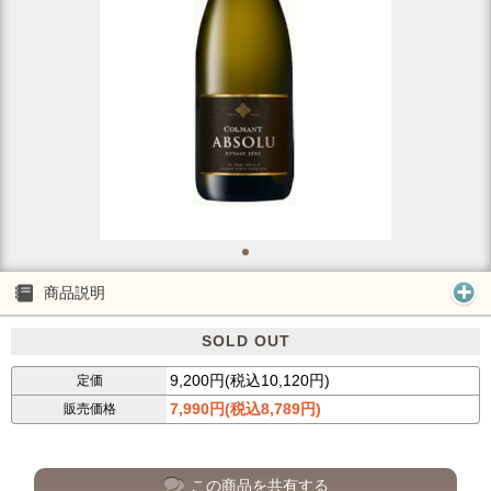
商品説明
SOLD OUT
9,200円(税込10,120円)
定価
7,990円(税込8,789円)
販売価格
この商品を共有する