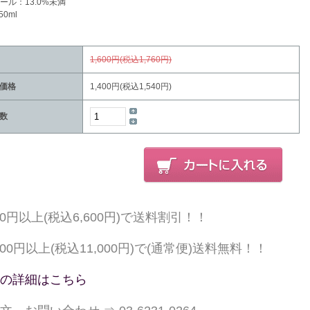
ール：13.0%未満
50ml
1,600円(税込1,760円)
価格
1,400円(税込1,540円)
数
000円以上(税込6,600円)で送料割引！！
,000円以上(税込11,000円)で(通常便)送料無料！！
の詳細はこちら