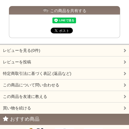
この商品を共有する
レビューを見る(0件)
レビューを投稿
特定商取引法に基づく表記 (返品など)
この商品について問い合わせる
この商品を友達に教える
買い物を続ける
おすすめ商品