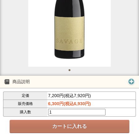
商品説明
7,200円(税込7,920円)
定価
6,300円(税込6,930円)
販売価格
購入数