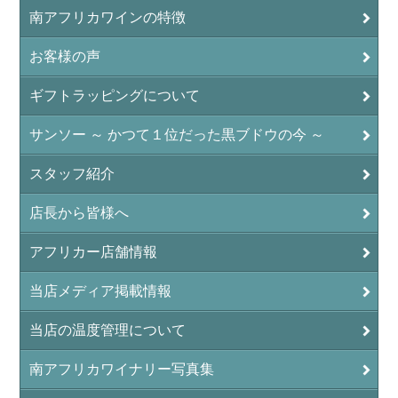
南アフリカワインの特徴
お客様の声
ギフトラッピングについて
サンソー ～ かつて１位だった黒ブドウの今 ～
スタッフ紹介
店長から皆様へ
アフリカー店舗情報
当店メディア掲載情報
当店の温度管理について
南アフリカワイナリー写真集