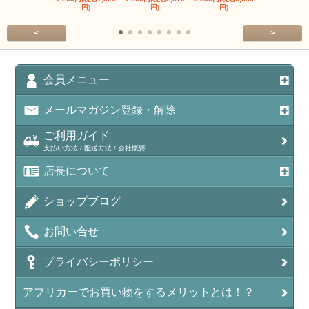
円)
円)
円)
円)
<
>
会員メニュー
メールマガジン登録・解除
ご利用ガイド
支払い方法 / 配送方法 / 会社概要
店長について
ショップブログ
お問い合せ
プライバシーポリシー
アフリカーでお買い物をするメリットとは！？