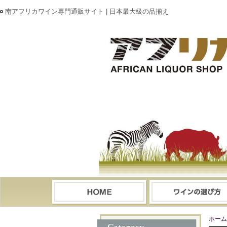
南アフリカワイン専門通販サイト | 日本最大級の品揃え
ホーム