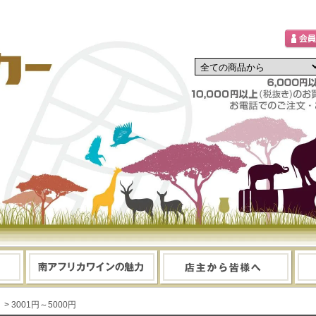
> 3001円～5000円