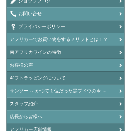
ショップブログ
お問い合せ
プライバシーポリシー
アフリカーでお買い物をするメリットとは！？
南アフリカワインの特徴
お客様の声
ギフトラッピングについて
サンソー ～ かつて１位だった黒ブドウの今 ～
スタッフ紹介
店長から皆様へ
アフリカー店舗情報