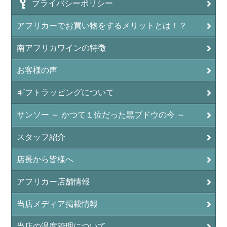
プライバシーポリシー
アフリカーでお買い物をするメリットとは！？
南アフリカワインの特徴
お客様の声
ギフトラッピングについて
サンソー ～ かつて１位だった黒ブドウの今 ～
スタッフ紹介
店長から皆様へ
アフリカー店舗情報
当店メディア掲載情報
当店の温度管理について