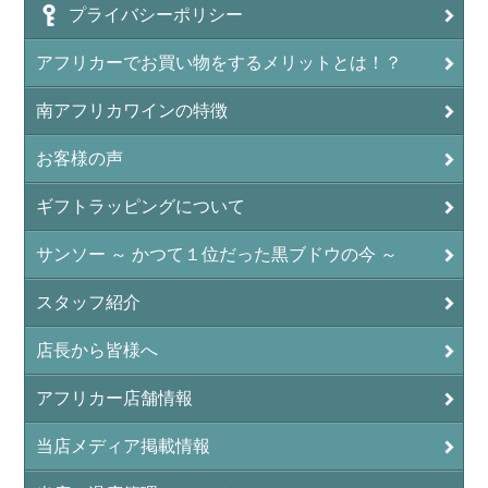
プライバシーポリシー
アフリカーでお買い物をするメリットとは！？
南アフリカワインの特徴
お客様の声
ギフトラッピングについて
サンソー ～ かつて１位だった黒ブドウの今 ～
スタッフ紹介
店長から皆様へ
アフリカー店舗情報
当店メディア掲載情報