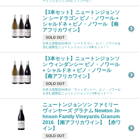
ートンジョンソンのピノノワール！
【3本セット】ニュートンジョンソ
ン シードラゴン ピノ・ノワール +
シャルドネ + ピノ・ノワール 【南
アフリカワイン】
SOLD OUT
日本入荷限定60本の「シードラゴン」ピノ・ノワールを
含む超限定ニュートンジョンソン3本セット！！
【3本セット】ニュートンジョンソ
ン ウィンダンシー ピノ・ノワール
+ シャルドネ + ピノ・ノワール
【南アフリカワイン】
SOLD OUT
日本入荷限定84本の「ウィンダンシー」ピノ・ノワール
を含む超限定ニュートンジョンソン3本セット！！
ニュートンジョンソン ファミリー
ヴィンヤーズ グラナム Newton Jo
hnson Family Vineyards Granum
2016 【南アフリカワイン】 【赤ワ
イン】
SOLD OUT