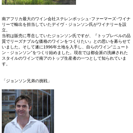
南アフリカ最大のワイン会社ステレンボッシュ･ファーマーズ･ワイナ
リーで輸出を担当していたデイヴ・ジョンソン氏がワイナリーを設
立。
当初は販売に専念していたジョンソン氏ですが、『トップレベルの品
質でリーズナブルな価格のワインをつくりたい』との思いを募らせて
いました。そして遂に1996年土地を入手し、自らのワイン“ニュート
ン・ジョンソン”をつくり始めました。現在では都会派の洗練された
スタイルのワインで南アのトップ生産者の一つとして知られていま
す。
「ジョンソン兄弟の挑戦」