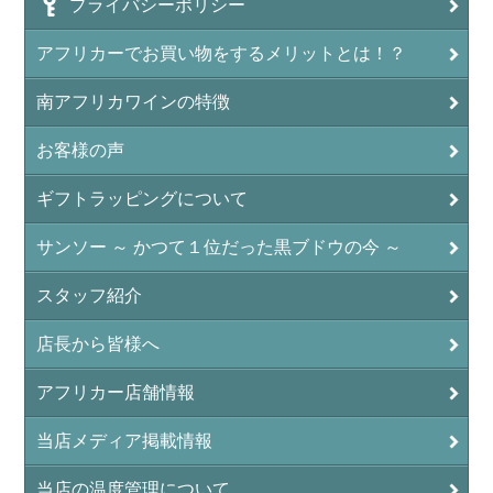
プライバシーポリシー
アフリカーでお買い物をするメリットとは！？
南アフリカワインの特徴
お客様の声
ギフトラッピングについて
サンソー ～ かつて１位だった黒ブドウの今 ～
スタッフ紹介
店長から皆様へ
アフリカー店舗情報
当店メディア掲載情報
当店の温度管理について