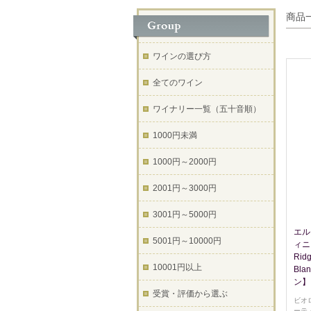
商品
ワインの選び方
全てのワイン
ワイナリー一覧（五十音順）
1000円未満
1000円～2000円
2001円～3000円
3001円～5000円
エル
5001円～10000円
ィニヨ
Rid
10001円以上
Bl
ン】
受賞・評価から選ぶ
ビオ
ーテ