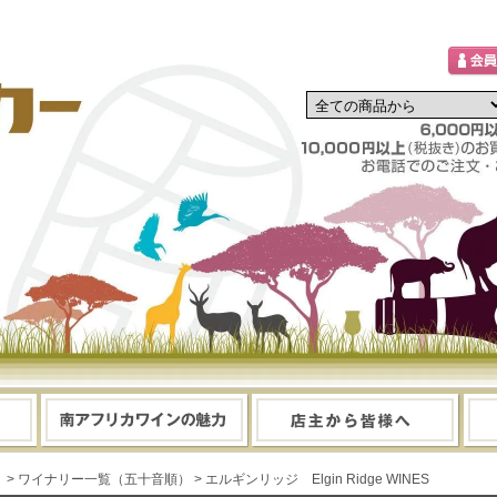
> ワイナリー一覧（五十音順）
> エルギンリッジ Elgin Ridge WINES