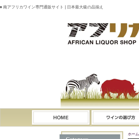
南アフリカワイン専門通販サイト | 日本最大級の品揃え
ホーム