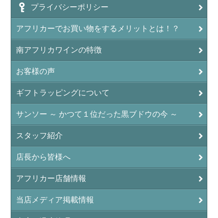
プライバシーポリシー
アフリカーでお買い物をするメリットとは！？
南アフリカワインの特徴
お客様の声
ギフトラッピングについて
サンソー ～ かつて１位だった黒ブドウの今 ～
スタッフ紹介
店長から皆様へ
アフリカー店舗情報
当店メディア掲載情報