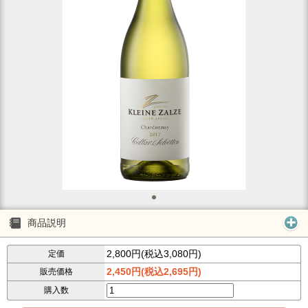
商品説明
2,800円(税込3,080円)
定価
2,450円(税込2,695円)
販売価格
購入数