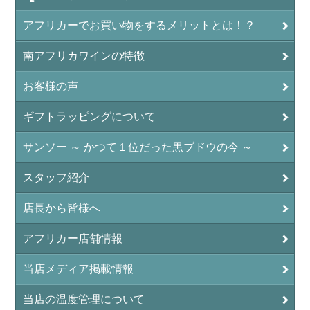
アフリカーでお買い物をするメリットとは！？
南アフリカワインの特徴
お客様の声
ギフトラッピングについて
サンソー ～ かつて１位だった黒ブドウの今 ～
スタッフ紹介
店長から皆様へ
アフリカー店舗情報
当店メディア掲載情報
当店の温度管理について