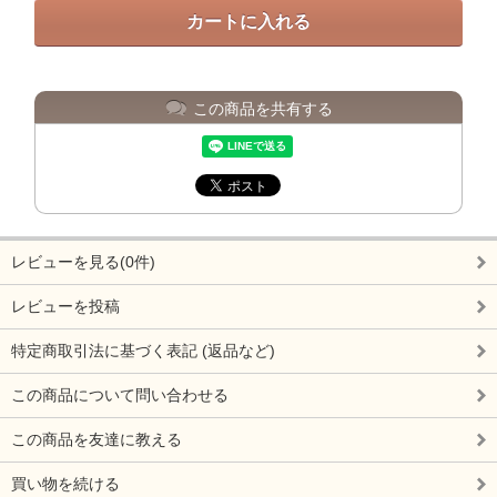
この商品を共有する
レビューを見る(0件)
レビューを投稿
特定商取引法に基づく表記 (返品など)
この商品について問い合わせる
この商品を友達に教える
買い物を続ける