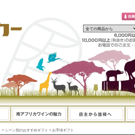
> シーン別のおすすめギフト
> お手頃ギフト