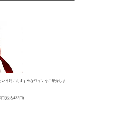
という時におすすめなワインをご紹介しま
円(税込432円)