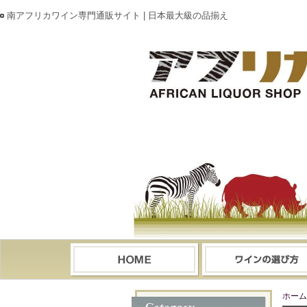
南アフリカワイン専門通販サイト | 日本最大級の品揃え
ホーム