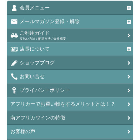
会員メニュー
メールマガジン登録・解除
ご利用ガイド
支払い方法 / 配送方法 / 会社概要
店長について
ショップブログ
お問い合せ
プライバシーポリシー
アフリカーでお買い物をするメリットとは！？
南アフリカワインの特徴
お客様の声