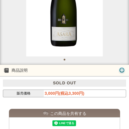
商品説明
SOLD OUT
3,000円(税込3,300円)
販売価格
この商品を共有する