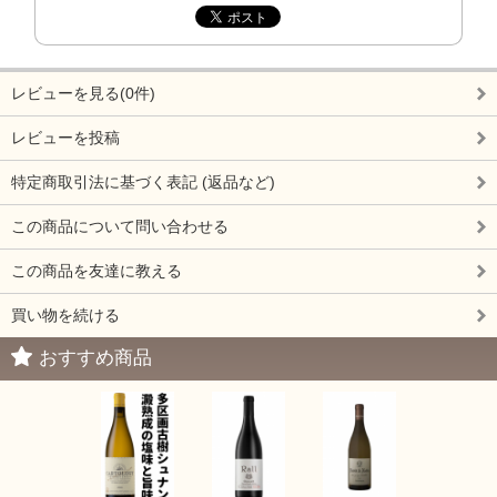
レビューを見る(0件)
レビューを投稿
特定商取引法に基づく表記 (返品など)
この商品について問い合わせる
この商品を友達に教える
買い物を続ける
おすすめ商品