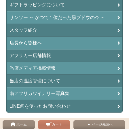
ギフトラッピングについて
サンソー ～ かつて１位だった黒ブドウの今 ～
スタッフ紹介
店長から皆様へ
アフリカー店舗情報
当店メディア掲載情報
当店の温度管理について
南アフリカワイナリー写真集
LINE@を使ったお問い合わせ
ホーム
カート
ページ先頭へ