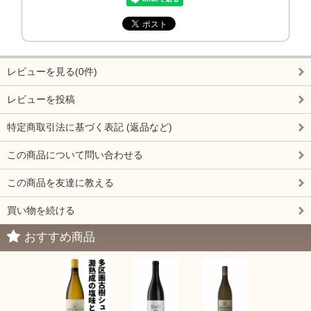
レビューを見る(0件)
レビューを投稿
特定商取引法に基づく表記 (返品など)
この商品について問い合わせる
この商品を友達に教える
買い物を続ける
おすすめ商品