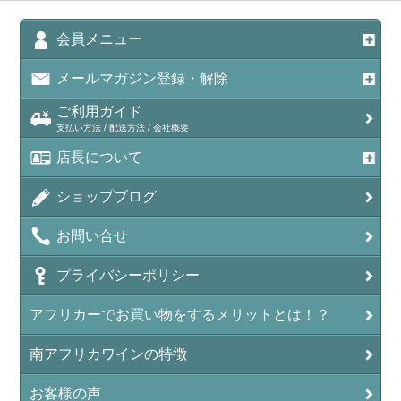
会員メニュー
メールマガジン登録・解除
ご利用ガイド
支払い方法 / 配送方法 / 会社概要
店長について
ショップブログ
お問い合せ
プライバシーポリシー
アフリカーでお買い物をするメリットとは！？
南アフリカワインの特徴
お客様の声