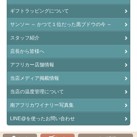
ギフトラッピングについて
サンソー ～ かつて１位だった黒ブドウの今 ～
スタッフ紹介
店長から皆様へ
アフリカー店舗情報
当店メディア掲載情報
当店の温度管理について
南アフリカワイナリー写真集
LINE@を使ったお問い合わせ