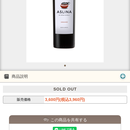
商品説明
SOLD OUT
3,600円(税込3,960円)
販売価格
この商品を共有する