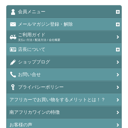
会員メニュー
メールマガジン登録・解除
ご利用ガイド
支払い方法 / 配送方法 / 会社概要
店長について
ショップブログ
お問い合せ
プライバシーポリシー
アフリカーでお買い物をするメリットとは！？
南アフリカワインの特徴
お客様の声