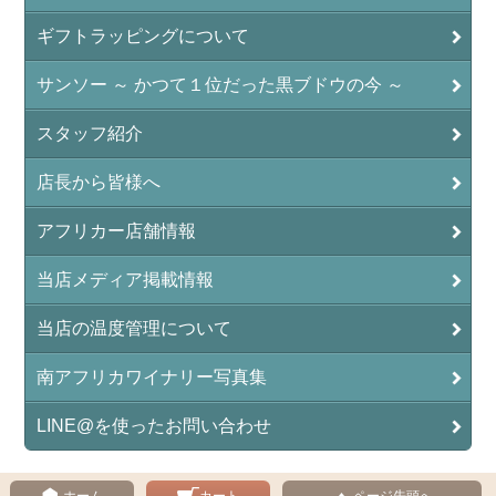
ギフトラッピングについて
サンソー ～ かつて１位だった黒ブドウの今 ～
スタッフ紹介
店長から皆様へ
アフリカー店舗情報
当店メディア掲載情報
当店の温度管理について
南アフリカワイナリー写真集
LINE@を使ったお問い合わせ