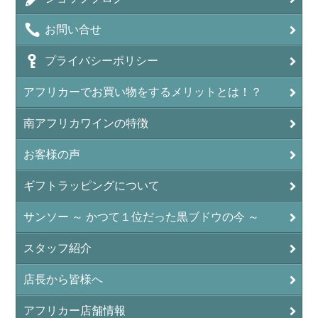
お問い合せ
プライバシーポリシー
アフリカーでお買い物をするメリットとは！？
南アフリカワインの特徴
お客様の声
ギフトラッピングについて
サンソー ～ かつて１位だった黒ブドウの今 ～
スタッフ紹介
店長から皆様へ
アフリカー店舗情報