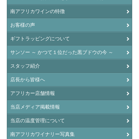
南アフリカワインの特徴
お客様の声
ギフトラッピングについて
サンソー ～ かつて１位だった黒ブドウの今 ～
スタッフ紹介
店長から皆様へ
アフリカー店舗情報
当店メディア掲載情報
当店の温度管理について
南アフリカワイナリー写真集