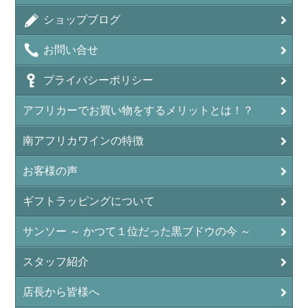
ショップブログ
お問い合せ
プライバシーポリシー
アフリカーでお買い物をするメリットとは！？
南アフリカワインの特徴
お客様の声
ギフトラッピングについて
サンソー ～ かつて１位だった黒ブドウの今 ～
スタッフ紹介
店長から皆様へ