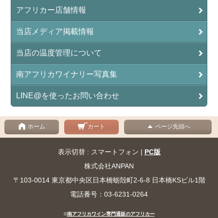
アフリカー店舗情報
当店メディア掲載情報
当店の温度管理について
南アフリカワイナリー写真集
LINE@を使ったお問い合わせ
ホーム
カート
ページ先頭へ
表示切替 : スマートフォン |
PC版
株式会社ANPAN
〒103-0014 東京都中央区日本橋蛎殻町2-6-8 日本橋KSビル1階
電話番号：03-6231-0264
©
南アフリカワイン専門通販のアフリカー