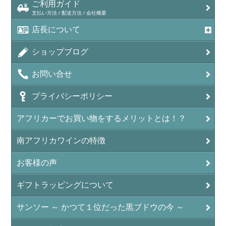
ご利用ガイド
支払い方法 / 配送方法 / 会社概要
店長について
ショップブログ
お問い合せ
プライバシーポリシー
アフリカーでお買い物をするメリットとは！？
南アフリカワインの特徴
お客様の声
ギフトラッピングについて
サンソー ～ かつて１位だった黒ブドウの今 ～