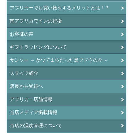
アフリカーでお買い物をするメリットとは！？
南アフリカワインの特徴
お客様の声
ギフトラッピングについて
サンソー ～ かつて１位だった黒ブドウの今 ～
スタッフ紹介
店長から皆様へ
アフリカー店舗情報
当店メディア掲載情報
当店の温度管理について