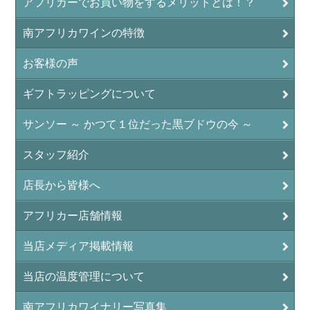
アフリカーでお買い物をするメリットとは！？
南アフリカワインの特徴
お客様の声
ギフトラッピングについて
サンソー ～ かつて１位だった黒ブドウの今 ～
スタッフ紹介
店長から皆様へ
アフリカー店舗情報
当店メディア掲載情報
当店の温度管理について
南アフリカワイナリー写真集