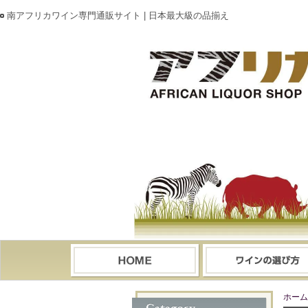
南アフリカワイン専門通販サイト | 日本最大級の品揃え
ホーム