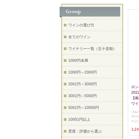
ワインの選び方
全てのワイン
ワイナリー一覧（五十音順）
1000円未満
1000円～2000円
2001円～3000円
ロン
2022
3001円～5000円
【南
ワイ
5001円～10000円
フル
ワー
10001円以上
ージュ
3,2
受賞・評価から選ぶ