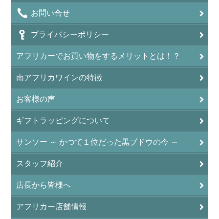
お問い合せ
プライバシーポリシー
アフリカーでお買い物をするメリットとは！？
南アフリカワインの特徴
お客様の声
ギフトラッピングについて
サンソー ～ かつて１位だった黒ブドウの今 ～
スタッフ紹介
店長から皆様へ
アフリカー店舗情報