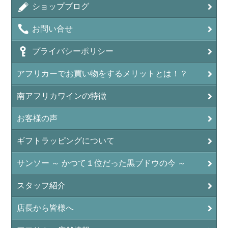
ショップブログ
お問い合せ
プライバシーポリシー
アフリカーでお買い物をするメリットとは！？
南アフリカワインの特徴
お客様の声
ギフトラッピングについて
サンソー ～ かつて１位だった黒ブドウの今 ～
スタッフ紹介
店長から皆様へ