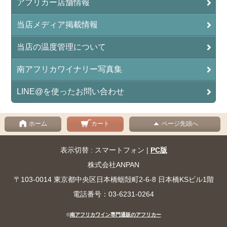
アフリカー店舗情報
当店メディア掲載情報
当店の温度管理について
南アフリカワイナリー写真集
LINE@を使ったお問い合わせ
ホーム
カート
ページ先頭へ
表示切替 : スマートフォン |
PC版
株式会社ANPAN
〒103-0014 東京都中央区日本橋蛎殻町2-6-8 日本橋KSビル1階
電話番号：03-6231-0264
©
南アフリカワイン専門通販のアフリカー