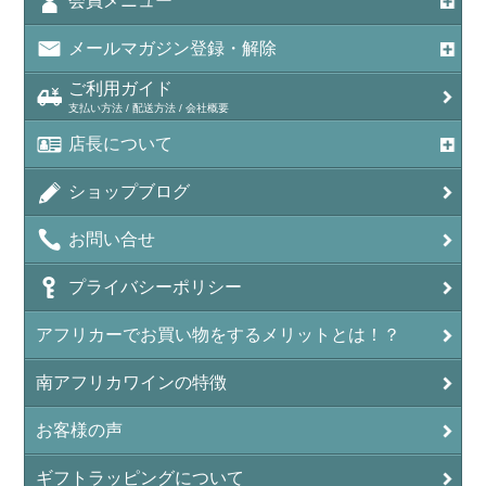
会員メニュー
メールマガジン登録・解除
ご利用ガイド
支払い方法 / 配送方法 / 会社概要
店長について
ショップブログ
お問い合せ
プライバシーポリシー
アフリカーでお買い物をするメリットとは！？
南アフリカワインの特徴
お客様の声
ギフトラッピングについて