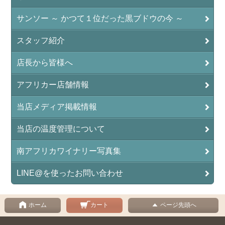
サンソー ～ かつて１位だった黒ブドウの今 ～
スタッフ紹介
店長から皆様へ
アフリカー店舗情報
当店メディア掲載情報
当店の温度管理について
南アフリカワイナリー写真集
LINE@を使ったお問い合わせ
ホーム
カート
ページ先頭へ