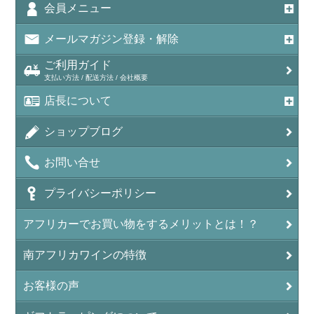
会員メニュー
メールマガジン登録・解除
ご利用ガイド
支払い方法 / 配送方法 / 会社概要
店長について
ショップブログ
お問い合せ
プライバシーポリシー
アフリカーでお買い物をするメリットとは！？
南アフリカワインの特徴
お客様の声