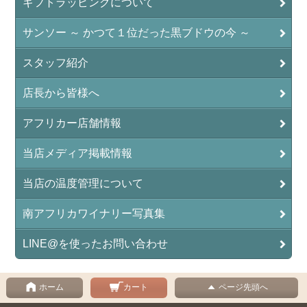
ギフトラッピングについて
サンソー ～ かつて１位だった黒ブドウの今 ～
スタッフ紹介
店長から皆様へ
アフリカー店舗情報
当店メディア掲載情報
当店の温度管理について
南アフリカワイナリー写真集
LINE@を使ったお問い合わせ
ホーム
カート
ページ先頭へ