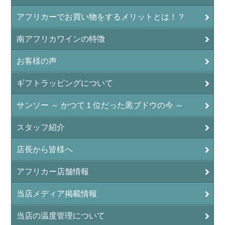
アフリカーでお買い物をするメリットとは！？
南アフリカワインの特徴
お客様の声
ギフトラッピングについて
サンソー ～ かつて１位だった黒ブドウの今 ～
スタッフ紹介
店長から皆様へ
アフリカー店舗情報
当店メディア掲載情報
当店の温度管理について