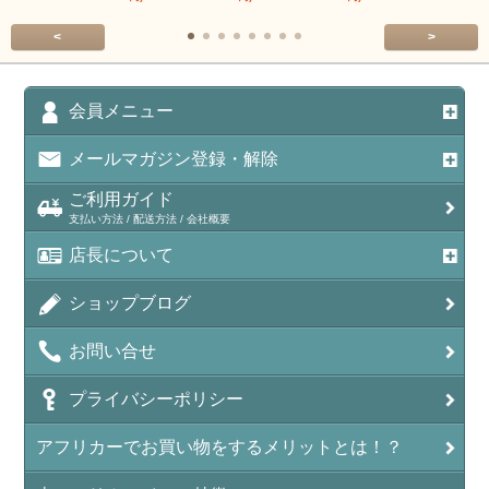
<
>
会員メニュー
メールマガジン登録・解除
ご利用ガイド
支払い方法 / 配送方法 / 会社概要
店長について
ショップブログ
お問い合せ
プライバシーポリシー
アフリカーでお買い物をするメリットとは！？