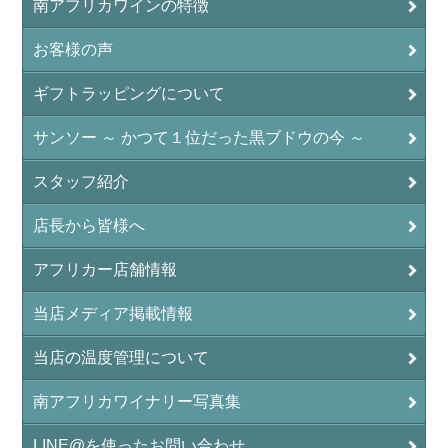
南アフリカワインの特徴
お客様の声
ギフトラッピングについて
サンソー ～ かつて１位だった黒ブドウの今 ～
スタッフ紹介
店長から皆様へ
アフリカー店舗情報
当店メディア掲載情報
当店の温度管理について
南アフリカワイナリー写真集
LINE@を使ったお問い合わせ