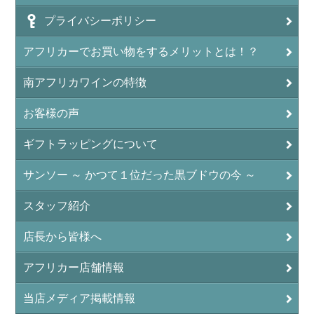
プライバシーポリシー
アフリカーでお買い物をするメリットとは！？
南アフリカワインの特徴
お客様の声
ギフトラッピングについて
サンソー ～ かつて１位だった黒ブドウの今 ～
スタッフ紹介
店長から皆様へ
アフリカー店舗情報
当店メディア掲載情報