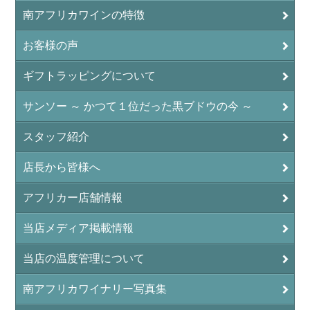
南アフリカワインの特徴
お客様の声
ギフトラッピングについて
サンソー ～ かつて１位だった黒ブドウの今 ～
スタッフ紹介
店長から皆様へ
アフリカー店舗情報
当店メディア掲載情報
当店の温度管理について
南アフリカワイナリー写真集