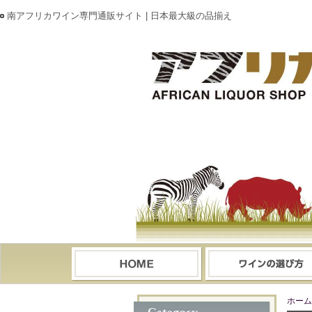
南アフリカワイン専門通販サイト | 日本最大級の品揃え
ホーム