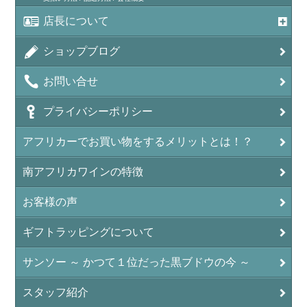
店長について
ショップブログ
お問い合せ
プライバシーポリシー
アフリカーでお買い物をするメリットとは！？
南アフリカワインの特徴
お客様の声
ギフトラッピングについて
サンソー ～ かつて１位だった黒ブドウの今 ～
スタッフ紹介