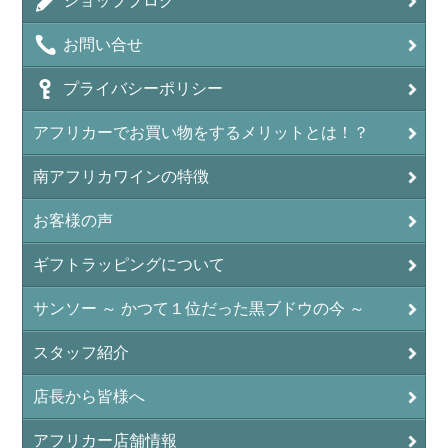
ショップブログ
お問い合せ
プライバシーポリシー
アフリカーでお買い物をするメリットとは！？
南アフリカワインの特徴
お客様の声
ギフトラッピングについて
サンソー ～ かつて１位だった黒ブドウの今 ～
スタッフ紹介
店長から皆様へ
アフリカー店舗情報