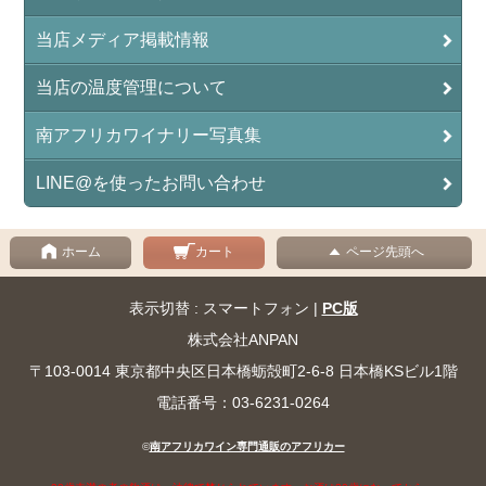
当店メディア掲載情報
当店の温度管理について
南アフリカワイナリー写真集
LINE@を使ったお問い合わせ
ホーム
カート
ページ先頭へ
表示切替 : スマートフォン |
PC版
株式会社ANPAN
〒103-0014 東京都中央区日本橋蛎殻町2-6-8 日本橋KSビル1階
電話番号：03-6231-0264
©
南アフリカワイン専門通販のアフリカー