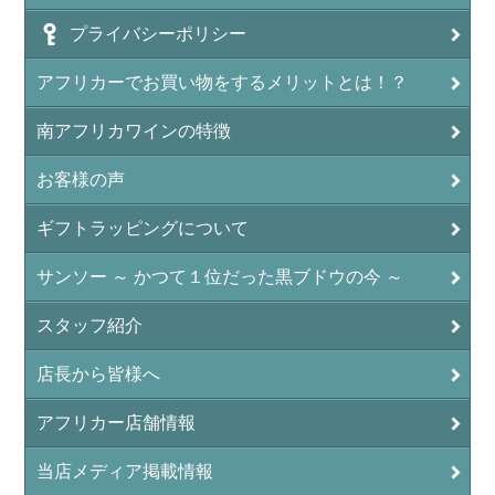
プライバシーポリシー
アフリカーでお買い物をするメリットとは！？
南アフリカワインの特徴
お客様の声
ギフトラッピングについて
サンソー ～ かつて１位だった黒ブドウの今 ～
スタッフ紹介
店長から皆様へ
アフリカー店舗情報
当店メディア掲載情報