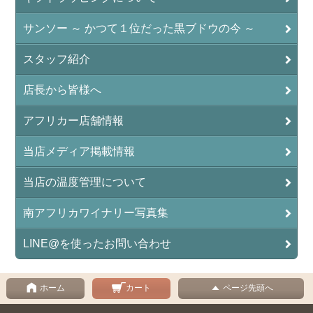
サンソー ～ かつて１位だった黒ブドウの今 ～
スタッフ紹介
店長から皆様へ
アフリカー店舗情報
当店メディア掲載情報
当店の温度管理について
南アフリカワイナリー写真集
LINE@を使ったお問い合わせ
ホーム
カート
ページ先頭へ