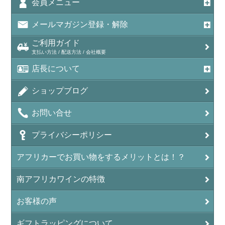
会員メニュー
メールマガジン登録・解除
ご利用ガイド
支払い方法 / 配送方法 / 会社概要
店長について
ショップブログ
お問い合せ
プライバシーポリシー
アフリカーでお買い物をするメリットとは！？
南アフリカワインの特徴
お客様の声
ギフトラッピングについて