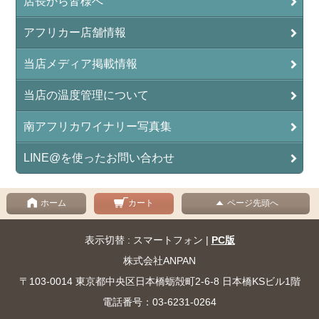
店長から皆様へ
アフリカー店舗情報
当店メディア掲載情報
当店の温度管理について
南アフリカワイナリー写真集
LINE@を使ったお問い合わせ
ホーム
カート
ページ先頭へ
表示切替 : スマートフォン |
PC版
株式会社ANPAN
〒103-0014 東京都中央区日本橋蛎殻町2-6-8 日本橋KSビル1階
電話番号：03-6231-0264