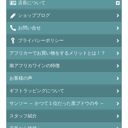
店長について
ショップブログ
お問い合せ
プライバシーポリシー
アフリカーでお買い物をするメリットとは！？
南アフリカワインの特徴
お客様の声
ギフトラッピングについて
サンソー ～ かつて１位だった黒ブドウの今 ～
スタッフ紹介