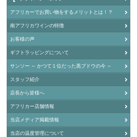
アフリカーでお買い物をするメリットとは！？
南アフリカワインの特徴
お客様の声
ギフトラッピングについて
サンソー ～ かつて１位だった黒ブドウの今 ～
スタッフ紹介
店長から皆様へ
アフリカー店舗情報
当店メディア掲載情報
当店の温度管理について